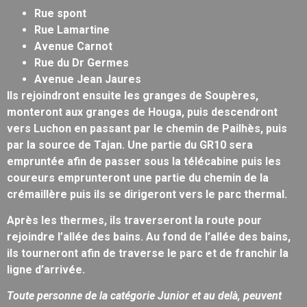
Rue spont
Rue Lamartine
Avenue Carnot
Rue du Dr Germes
Avenue Jean Jaures
Ils rejoindront ensuite les granges de Soupères,
monteront aux granges de Houga, puis descendront
vers Luchon en passant par le chemin de Pailhès, puis
par la source de Tajan. Une partie du GR10 sera
empruntée afin de passer sous la télécabine puis les
coureurs emprunteront une partie du chemin de la
crémaillère puis ils se dirigeront vers le parc thermal.
Après les thermes, ils traverseront la route pour
rejoindre l’allée des bains. Au fond de l’allée des bains,
ils tourneront afin de traverse le parc et de franchir la
ligne d’arrivée.
Toute personne de la catégorie Junior et au delà, peuvent