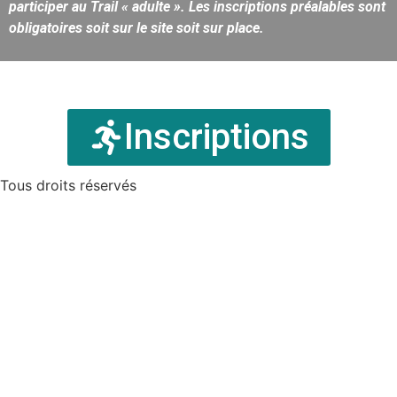
participer au Trail « adulte ». Les inscriptions préalables sont
obligatoires soit sur le site soit sur place.
Inscriptions
Tous droits réservés