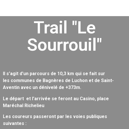
Trail "Le
Sourrouil"
Il s’agit d’un parcours de 10,3 km qui se fait sur
les communes de Bagnères de Luchon et de Saint-
Aventin avec un dénivelé de +373m.
Le départ et l’arrivée se feront au Casino, place
Maréchal Richelieu
Les coureurs passeront par les voies publiques
suivantes :